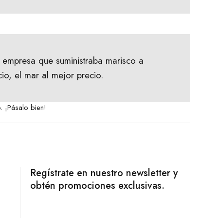
 empresa que suministraba marisco a
io, el mar al mejor precio.
. ¡Pásalo bien!
Regístrate en nuestro newsletter y
obtén promociones exclusivas.