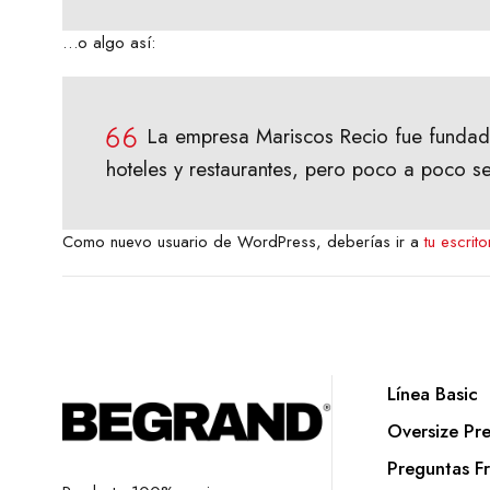
…o algo así:
La empresa Mariscos Recio fue fundad
hoteles y restaurantes, pero poco a poco se
Como nuevo usuario de WordPress, deberías ir a
tu escrito
Línea Basic
Oversize Pr
Preguntas F