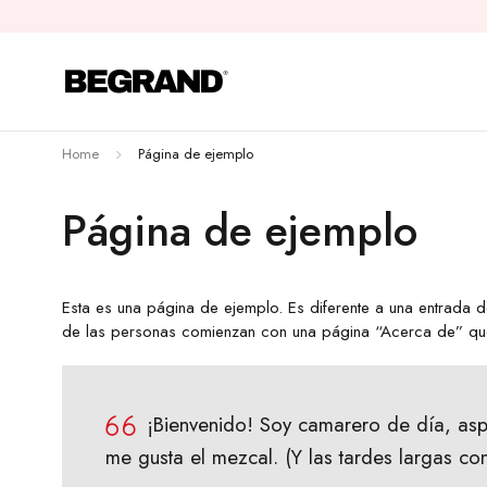
Home
Página de ejemplo
Página de ejemplo
Esta es una página de ejemplo. Es diferente a una entrada 
de las personas comienzan con una página “Acerca de” que le
¡Bienvenido! Soy camarero de día, aspi
me gusta el mezcal. (Y las tardes largas co