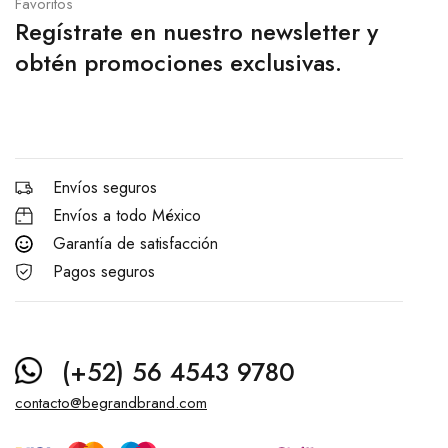
Favoritos
Regístrate en nuestro newsletter y
obtén promociones exclusivas.
Envíos seguros
Envíos a todo México
Garantía de satisfacción
Pagos seguros
(+52) 56 4543 9780
contacto@begrandbrand.com