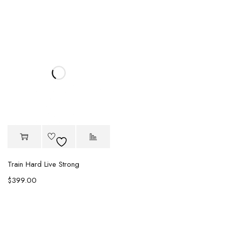
Train Hard Live Strong
$
399.00