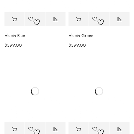
Alucin Blue
Alucin Green
$
399.00
$
399.00