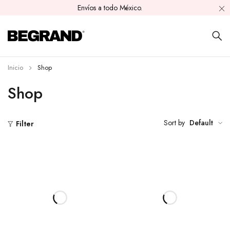
Envíos a todo México.
Inicio
Shop
Shop
Sort by
Default
Filter