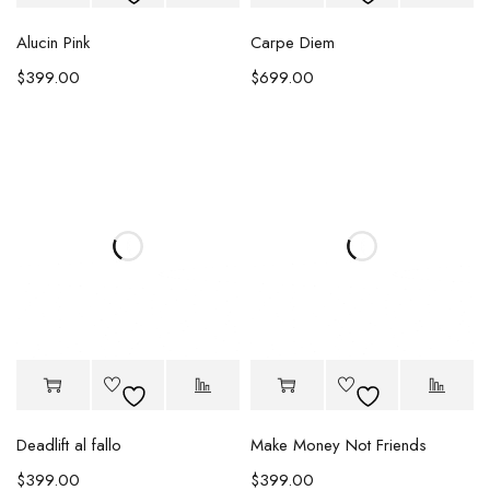
Alucin Pink
Carpe Diem
$
399.00
$
699.00
Deadlift al fallo
Make Money Not Friends
$
399.00
$
399.00