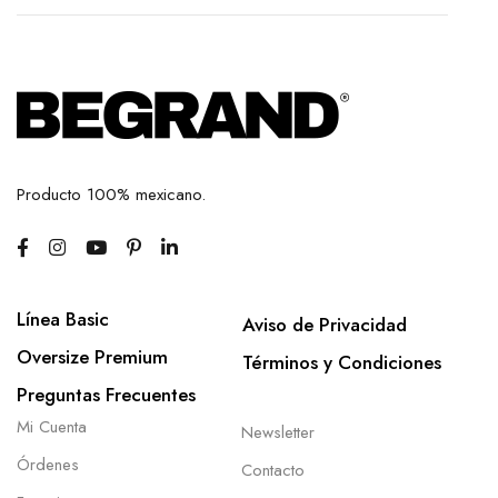
Producto 100% mexicano.
Línea Basic
Aviso de Privacidad
Oversize Premium
Términos y Condiciones
Preguntas Frecuentes
Mi Cuenta
Newsletter
Órdenes
Contacto