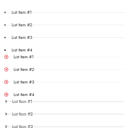
List Item #1
List Item #2
List Item #3
List Item #4
List Item #1
List Item #2
List Item #3
List Item #4
List Item #1
List Item #2
List Item #3