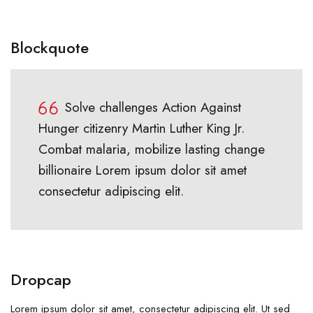
Blockquote
Solve challenges Action Against
Hunger citizenry Martin Luther King Jr.
Combat malaria, mobilize lasting change
billionaire Lorem ipsum dolor sit amet
consectetur adipiscing elit.
Dropcap
Lorem ipsum dolor sit amet, consectetur adipiscing elit. Ut sed