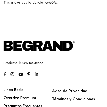
This allows you to denote
variables
.
Producto 100% mexicano.
Línea Basic
Aviso de Privacidad
Oversize Premium
Términos y Condiciones
Preguntas Frecuentes