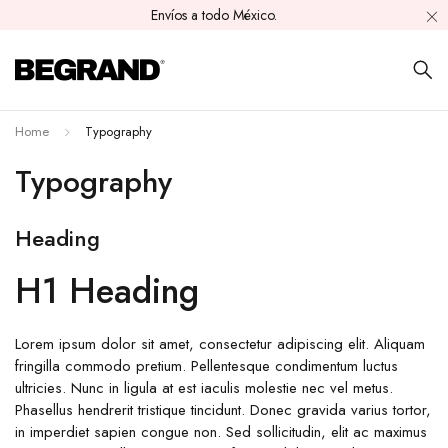
Envíos a todo México.
Home
Typography
Typography
Heading
H1 Heading
Lorem ipsum dolor sit amet, consectetur adipiscing elit. Aliquam
fringilla commodo pretium. Pellentesque condimentum luctus
ultricies. Nunc in ligula at est iaculis molestie nec vel metus.
Phasellus hendrerit tristique tincidunt. Donec gravida varius tortor,
in imperdiet sapien congue non. Sed sollicitudin, elit ac maximus