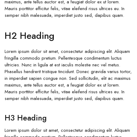
maximus, ante tellus auctor est, a feugiat dolor ex ut lorem.
Mauris porttitor efficitur felis, vitae eleifend risus ultrices eu. In
semper nibh malesuada, imperdiet justo sed, dapibus quam.
H2 Heading
Lorem ipsum dolor sit amet, consectetur adipiscing elit. Aliquam
fringilla commodo pretium. Pellentesque condimentum luctus
ultricies. Nunc in ligula at est iaculis molestie nec vel metus.
Phasellus hendrerit tristique tincidunt. Donec gravida varius tortor,
in imperdiet sapien congue non. Sed sollicitudin, elit ac maximus
maximus, ante tellus auctor est, a feugiat dolor ex ut lorem.
Mauris porttitor efficitur felis, vitae eleifend risus ultrices eu. In
semper nibh malesuada, imperdiet justo sed, dapibus quam.
H3 Heading
Lorem ipsum dolor sit amet, consectetur adipiscing elit. Aliquam