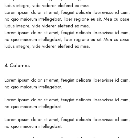
ludus integre, vide viderer eleifend ex mea.
Lorem ipsum dolor sit amet, feugiat delicata liberavisse id cum,
no quo maiorum intellegebat, liber regione eu sit. Mea cu case
ludus integre, vide viderer eleifend ex mea.
Lorem ipsum dolor sit amet, feugiat delicata liberavisse id cum,
no quo maiorum intellegebat, liber regione eu sit. Mea cu case
ludus integre, vide viderer eleifend ex mea.
4 Columns
Lorem ipsum dolor sit amet, feugiat delicata liberavisse id cum,
no quo maiorum intellegebat.
Lorem ipsum dolor sit amet, feugiat delicata liberavisse id cum,
no quo maiorum intellegebat.
Lorem ipsum dolor sit amet, feugiat delicata liberavisse id cum,
no quo maiorum intellegebat.