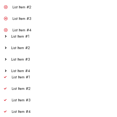
List Item #2
List Item #3
List Item #4
List Item #1
List Item #2
List Item #3
List Item #4
List Item #1
List Item #2
List Item #3
List Item #4