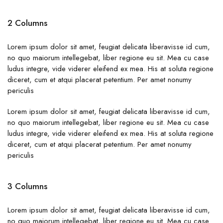
2 Columns
Lorem ipsum dolor sit amet, feugiat delicata liberavisse id cum,
no quo maiorum intellegebat, liber regione eu sit. Mea cu case
ludus integre, vide viderer eleifend ex mea. His at soluta regione
diceret, cum et atqui placerat petentium. Per amet nonumy
periculis
Lorem ipsum dolor sit amet, feugiat delicata liberavisse id cum,
no quo maiorum intellegebat, liber regione eu sit. Mea cu case
ludus integre, vide viderer eleifend ex mea. His at soluta regione
diceret, cum et atqui placerat petentium. Per amet nonumy
periculis
3 Columns
Lorem ipsum dolor sit amet, feugiat delicata liberavisse id cum,
no quo maiorum intellegebat, liber regione eu sit. Mea cu case