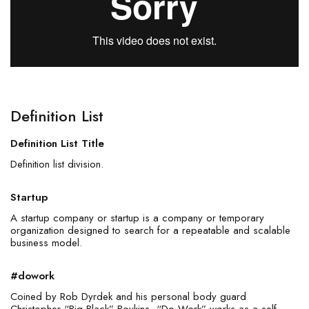
Definition List
Definition List Title
Definition list division.
Startup
A startup company or startup is a company or temporary
organization designed to search for a repeatable and scalable
business model.
#dowork
Coined by Rob Dyrdek and his personal body guard