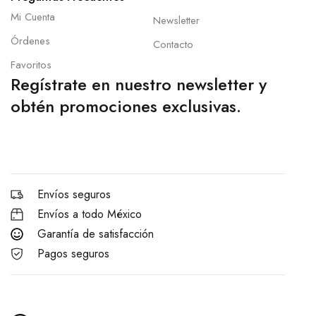
Mi Cuenta
Newsletter
Órdenes
Contacto
Favoritos
Regístrate en nuestro newsletter y
obtén promociones exclusivas.
Envíos seguros
Envíos a todo México
Garantía de satisfacción
Pagos seguros